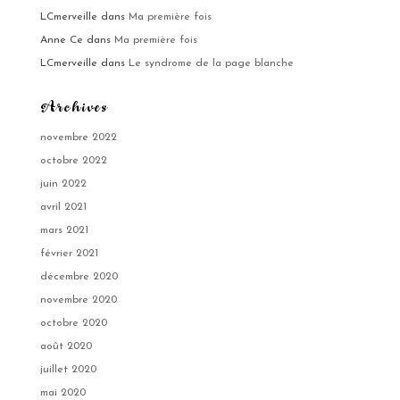
LCmerveille
dans
Ma première fois
Anne Ce
dans
Ma première fois
LCmerveille
dans
Le syndrome de la page blanche
Archives
novembre 2022
octobre 2022
juin 2022
avril 2021
mars 2021
février 2021
décembre 2020
novembre 2020
octobre 2020
août 2020
juillet 2020
mai 2020