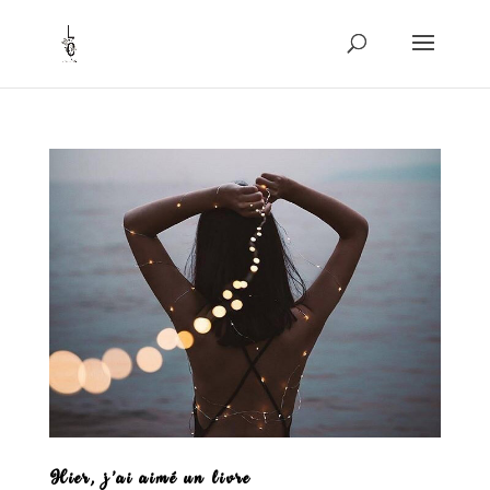
Hier, j’ai aimé un livre