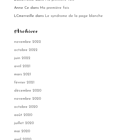
Anne Ce
dans
Ma première fois
LCmerveille
dans
Le syndrome de la page blanche
Archives
novembre 2022
octobre 2022
juin 2022
avril 2021
mars 2021
février 2021
décembre 2020
novembre 2020
octobre 2020
août 2020
juillet 2020
mai 2020
avril 2020